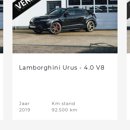
Lamborghini Urus - 4.0 V8
Jaar
Km stand
2019
92.500 km