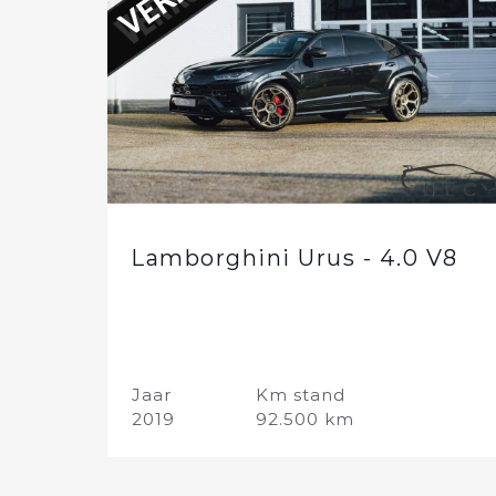
Lamborghini Urus - 4.0 V8
Jaar
Km stand
2019
92.500 km