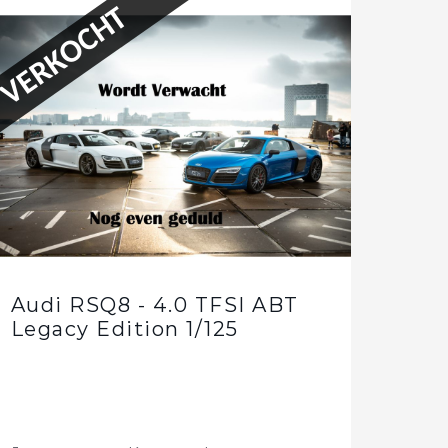
VERKOCHT
Audi RSQ8 - 4.0 TFSI ABT
Legacy Edition 1/125