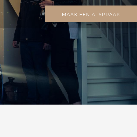
CT
MAAK EEN AFSPRAAK