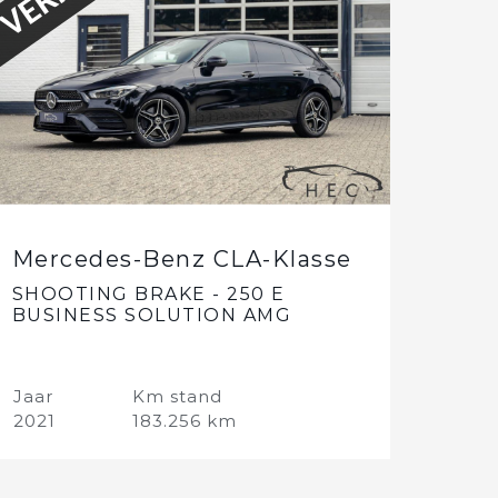
Mercedes-Benz CLA-Klasse
SHOOTING BRAKE - 250 E
BUSINESS SOLUTION AMG
LIMITED
Jaar
Km stand
2021
183.256 km