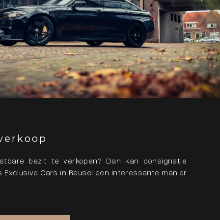
verkoop
tbare bezit te verkopen? Dan kan consignatie
ts Exclusive Cars in Reusel een interessante manier