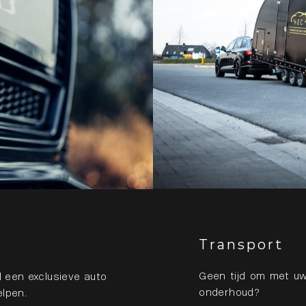
Transport
Geen tijd om met uw
 een exclusieve auto
onderhoud?
elpen.