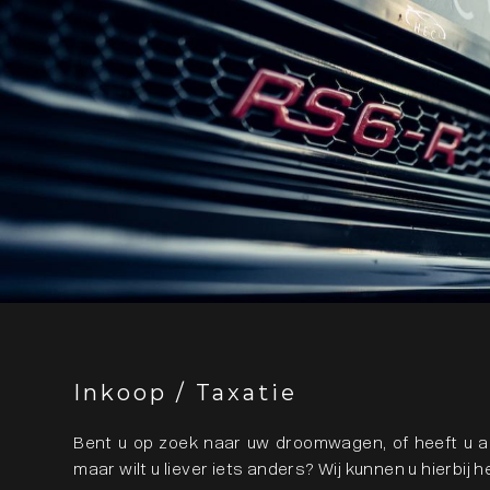
Inkoop / Taxatie
Bent u op zoek naar uw droomwagen, of heeft u al
maar wilt u liever iets anders? Wij kunnen u hierbij h